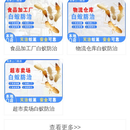
食品加工厂白蚁防治
物流仓库白蚁防治
超市卖场白蚁防治
查看更多>>