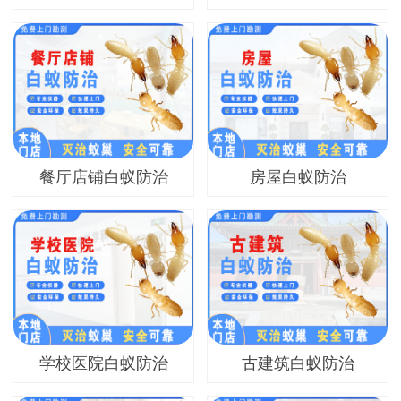
餐厅店铺白蚁防治
房屋白蚁防治
学校医院白蚁防治
古建筑白蚁防治