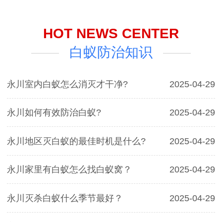
HOT NEWS CENTER
白蚁防治知识
永川室内白蚁怎么消灭才干净?
2025-04-29
永川如何有效防治白蚁?
2025-04-29
永川地区灭白蚁的最佳时机是什么?
2025-04-29
永川家里有白蚁怎么找白蚁窝？
2025-04-29
永川灭杀白蚁什么季节最好？
2025-04-29