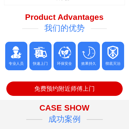
Product Advantages
我们的优势
专业人员
快速上门
环保安全
效果持久
彻底灭治
免费预约附近师傅上门
CASE SHOW
成功案例