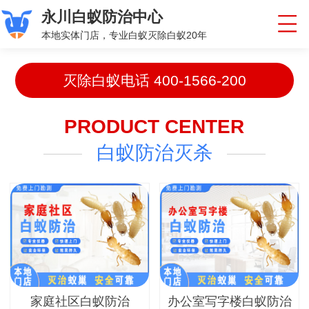
永川白蚁防治中心
本地实体门店，专业白蚁灭除白蚁20年
灭除白蚁电话
400-1566-200
PRODUCT CENTER
白蚁防治灭杀
家庭社区白蚁防治
办公室写字楼白蚁防治