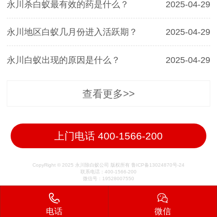
永川杀白蚁最有效的药是什么？
2025-04-29
永川地区白蚁几月份进入活跃期？
2025-04-29
永川白蚁出现的原因是什么？
2025-04-29
查看更多>>
上门电话 400-1566-200
CopyRight © 2025 永川除白蚁公司 版权所有 鲁ICP备13024870号-24
联系电话：400-1566-200
微信号：19528007550
电话
微信