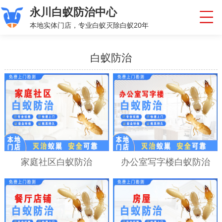
永川白蚁防治中心
本地实体门店，专业白蚁灭除白蚁20年
白蚁防治
家庭社区白蚁防治
办公室写字楼白蚁防治