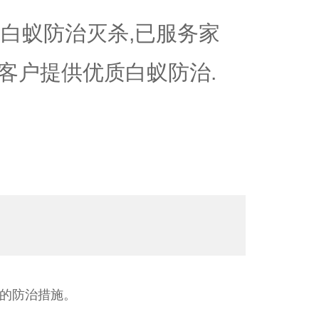
白蚁防治灭杀,已服务家
大客户提供优质白蚁防治.
的防治措施。