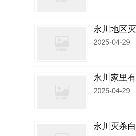
永川地区灭
2025-04-29
永川家里
2025-04-29
永川灭杀