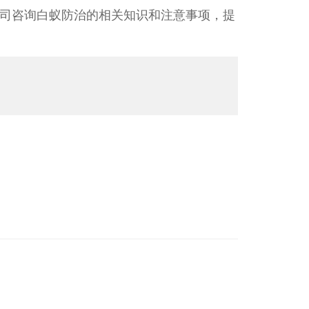
司咨询白蚁防治的相关知识和注意事项，提