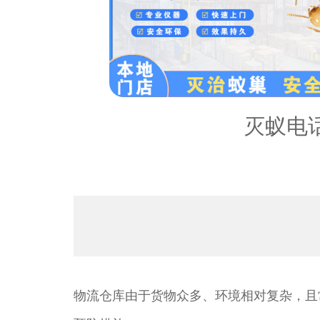
内容：
灭蚁电
物流仓库由于货物众多、环境相对复杂，且