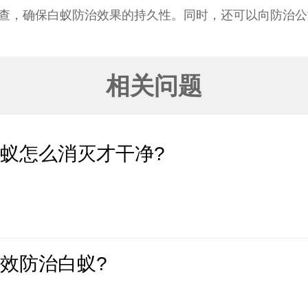
查，确保白蚁防治效果的持久性。同时，还可以向防治公
相关问题
蚁怎么消灭才干净?
效防治白蚁?