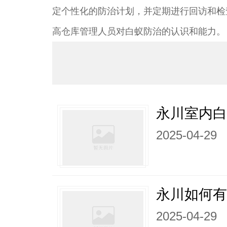
定个性化的防治计划，并定期进行回访和检
高仓库管理人员对白蚁防治的认识和能力。
永川室内白
2025-04-29
永川如何有
2025-04-29