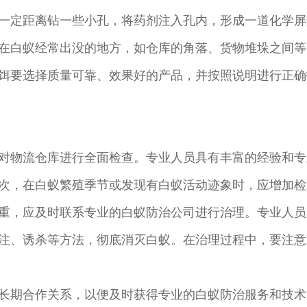
一定距离钻一些小孔，将药剂注入孔内，形成一道化学屏
在白蚁经常出没的地方，如仓库的角落、货物堆垛之间等
饵要选择质量可靠、效果好的产品，并按照说明进行正确
对物流仓库进行全面检查。专业人员具有丰富的经验和专
次，在白蚁繁殖季节或发现有白蚁活动迹象时，应增加检
重，应及时联系专业的白蚁防治公司进行治理。专业人员
注、诱杀等方法，彻底消灭白蚁。在治理过程中，要注意
长期合作关系，以便及时获得专业的白蚁防治服务和技术