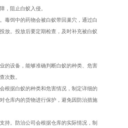
障，阻止白蚁入侵。
。毒饵中的药物会被白蚁带回巢穴，通过白
投放。投放后要定期检查，及时补充被白蚁
业的设备，能够准确判断白蚁的种类、危害
查次数。
会根据白蚁的种类和危害情况，制定详细的
对仓库内的货物进行保护，避免因防治措施
支持。防治公司会根据仓库的实际情况，制