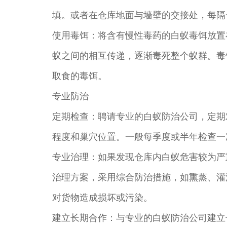
填。或者在仓库地面与墙壁的交接处，每隔
使用毒饵：将含有慢性毒药的白蚁毒饵放置
蚁之间的相互传递，逐渐毒死整个蚁群。毒
取食的毒饵。
专业防治
定期检查：聘请专业的白蚁防治公司，定期
程度和巢穴位置。一般每季度或半年检查一
专业治理：如果发现仓库内白蚁危害较为严
治理方案，采用综合防治措施，如熏蒸、灌
对货物造成损坏或污染。
建立长期合作：与专业的白蚁防治公司建立