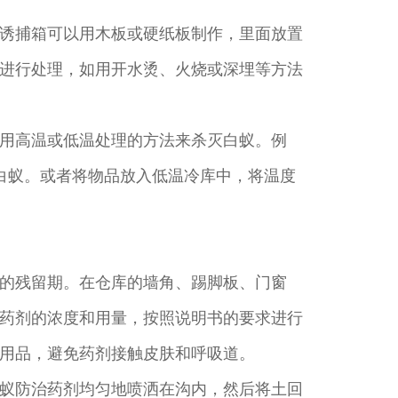
诱捕箱可以用木板或硬纸板制作，里面放置
进行处理，如用开水烫、火烧或深埋等方法
用高温或低温处理的方法来杀灭白蚁。例
白蚁。或者将物品放入低温冷库中，将温度
的残留期。在仓库的墙角、踢脚板、门窗
药剂的浓度和用量，按照说明书的要求进行
用品，避免药剂接触皮肤和呼吸道。
蚁防治药剂均匀地喷洒在沟内，然后将土回