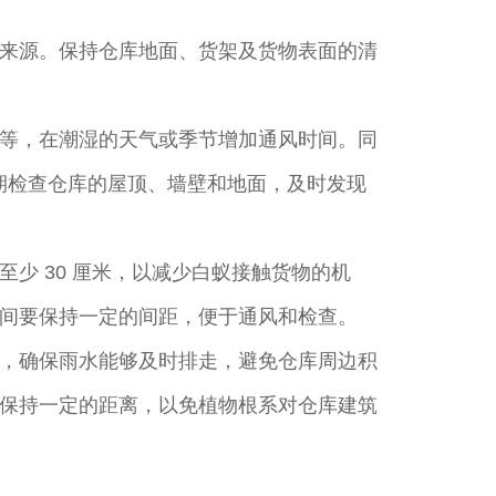
来源。保持仓库地面、货架及货物表面的清
等，在潮湿的天气或季节增加通风时间。同
要定期检查仓库的屋顶、墙壁和地面，及时发现
少 30 厘米，以减少白蚁接触货物的机
间要保持一定的间距，便于通风和检查。
，确保雨水能够及时排走，避免仓库周边积
保持一定的距离，以免植物根系对仓库建筑