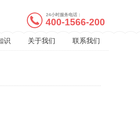
24小时服务电话：
400-1566-200
知识
关于我们
联系我们