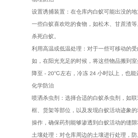
设置诱捕装置：在仓库内白蚁可能出没的地
一些白蚁喜欢吃的食物，如松木、甘蔗渣等
杀死白蚁。
利用高温或低温处理：对于一些可移动的受
如，在阳光充足的时候，将这些物品搬到室
降至 - 20℃左右，冷冻 24 小时以上，
化学防治
喷洒杀虫剂：选择合适的白蚁杀虫剂，如联
框、货架等部位，以及发现白蚁活动迹象的
操作，确保药剂能够渗透到白蚁活动的缝隙
土壤处理：对仓库周边的土壤进行处理，防