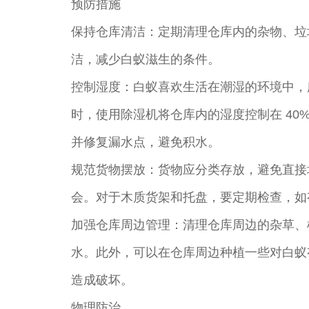
预防措施
保持仓库清洁：定期清理仓库内的杂物、垃
洁，减少白蚁滋生的条件。
控制湿度：白蚁喜欢生活在潮湿的环境中，
时，使用除湿机将仓库内的湿度控制在 40
并修复漏水点，避免积水。
规范货物摆放：货物应分类存放，避免直接
会。对于木质货架和托盘，要定期检查，如
加强仓库周边管理：清理仓库周边的杂草、
水。此外，可以在仓库周边种植一些对白蚁
造成破坏。
物理防治