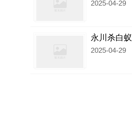
2025-04-29
永川杀白
2025-04-29