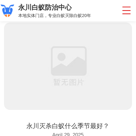
永川白蚁防治中心
本地实体门店，专业白蚁灭除白蚁20年
永川灭杀白蚁什么季节最好？
April 29, 2025