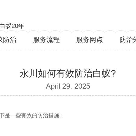
白蚁20年
蚁防治
服务流程
服务网点
防治
永川如何有效防治白蚁?
April 29, 2025
下是一些有效的防治措施：