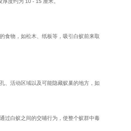
约为 10 - 15 厘米。
的食物，如松木、纸板等，吸引白蚁前来取
孔、活动区域以及可能隐藏蚁巢的地方，如
通过白蚁之间的交哺行为，使整个蚁群中毒