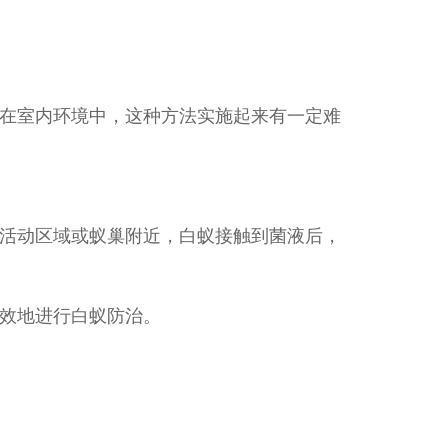
在室内环境中，这种方法实施起来有一定难
活动区域或蚁巢附近，白蚁接触到菌液后，
效地进行白蚁防治。