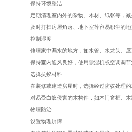
保持环境整洁
定期清理室内外的杂物、木材、纸张等，减
及时打扫房屋角落、地下室等容易积尘的地
控制湿度
修理家中漏水的地方，如水管、水龙头、屋
保持室内通风良好，使用除湿机或空调调节湿
选择抗蚁材料
在装修或建造房屋时，选择经过防蚁处理的
对易受白蚁侵害的木构件，如木门窗框、木
物理防治
设置物理屏障