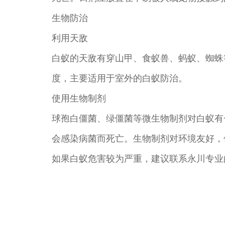
生物防治
利用天敌
白蚁的天敌有穿山甲、食蚁兽、蚂蚁、蜘蛛
度，主要适用于室外的白蚁防治。
使用生物制剂
球孢白僵菌、绿僵菌等微生物制剂对白蚁有
会感染病菌而死亡。生物制剂对环境友好，
如果白蚁危害较为严重，建议联系永川专业