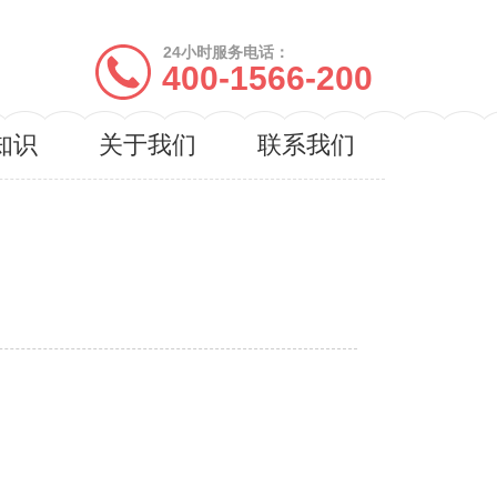
24小时服务电话：
400-1566-200
知识
关于我们
联系我们